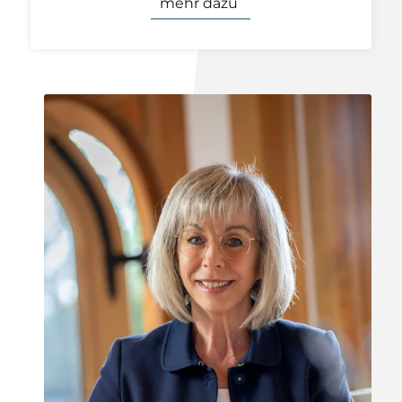
mehr dazu