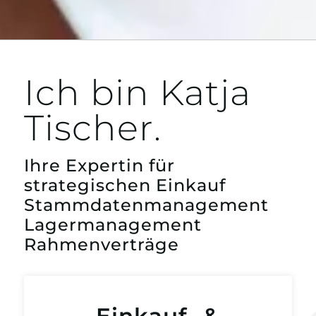
Ich bin Katja
Tischer.
Ihre Expertin für
strategischen Einkauf
Stammdatenmanagement
Lagermanagement
Rahmenverträge