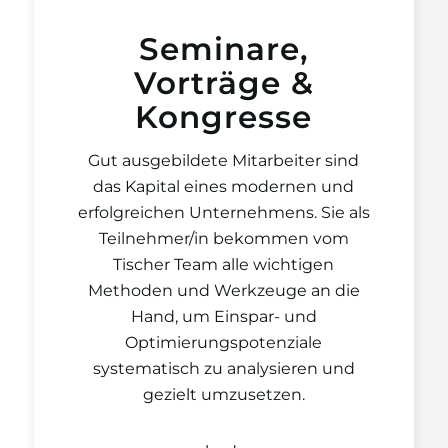
Seminare,
Vorträge &
Kongresse
Gut ausgebildete Mitarbeiter sind
das Kapital eines modernen und
erfolgreichen Unternehmens. Sie als
Teilnehmer/in bekommen vom
Tischer Team alle wichtigen
Methoden und Werkzeuge an die
Hand, um Einspar- und
Optimierungspotenziale
systematisch zu analysieren und
gezielt umzusetzen.