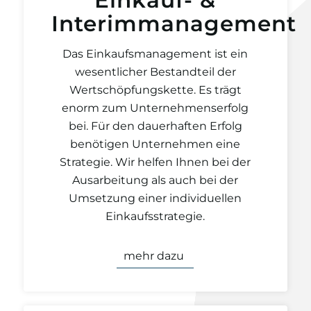
Einkauf- &
Interimmanagement
Das Einkaufsmanagement ist ein
wesentlicher Bestandteil der
Wertschöpfungskette. Es trägt
enorm zum Unternehmenserfolg
bei. Für den dauerhaften Erfolg
benötigen Unternehmen eine
Strategie. Wir helfen Ihnen bei der
Ausarbeitung als auch bei der
Umsetzung einer individuellen
Einkaufsstrategie.
mehr dazu