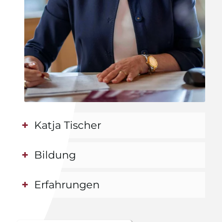
Katja Tischer
Bildung
Erfahrungen