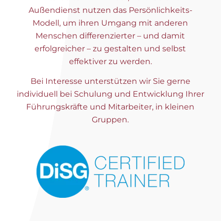
Außendienst nutzen das Persönlichkeits-
Modell, um ihren Umgang mit anderen
Menschen differenzierter – und damit
erfolgreicher – zu gestalten und selbst
effektiver zu werden.
Bei Interesse unterstützen wir Sie gerne
individuell bei Schulung und Entwicklung Ihrer
Führungskräfte und Mitarbeiter, in kleinen
Gruppen.