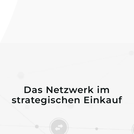
Das Netzwerk im
strategischen Einkauf