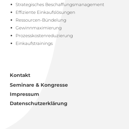
Strategisches Beschaffungs­management
Effiziente Einkaufslösungen
Ressourcen-Bündelung
Gewinnmaximierung
Prozesskostenreduzierung
Einkaufstrainings
Kontakt
Seminare & Kongresse
Impressum
Datenschutzerklärung