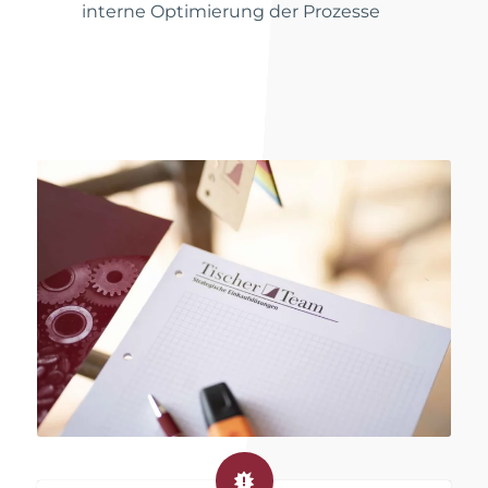
interne Optimierung der Prozesse