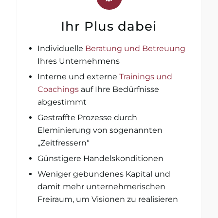
Ihr Plus dabei
Individuelle
Beratung und Betreuung
Ihres Unternehmens
Interne und externe
Trainings und
Coachings
auf Ihre Bedürfnisse
abgestimmt
Gestraffte Prozesse durch
Eleminierung von sogenannten
„Zeitfressern“
Günstigere Handelskonditionen
Weniger gebundenes Kapital und
damit mehr unternehmerischen
Freiraum, um Visionen zu realisieren