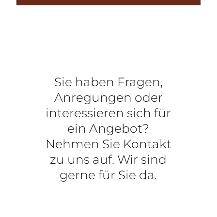
Sie haben Fragen,
Anregungen oder
interessieren sich für
ein Angebot?
Nehmen Sie Kontakt
zu uns auf. Wir sind
gerne für Sie da.