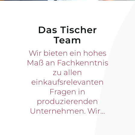
Das Tischer
Team
Wir bieten ein hohes
Maß an Fachkenntnis
zu allen
einkaufsrelevanten
Fragen in
produzierenden
Unternehmen. Wir…