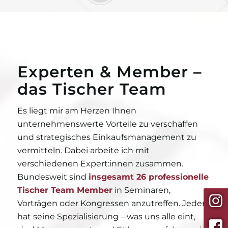
Experten & Member –
das Tischer Team
Es liegt mir am Herzen Ihnen
unternehmenswerte Vorteile zu verschaffen
und strategisches Einkaufsmanagement zu
vermitteln. Dabei arbeite ich mit
verschiedenen Expert:innen zusammen.
Bundesweit sind
insgesamt 26 professionelle
Tischer Team Member
in Seminaren,
Vorträgen oder Kongressen anzutreffen. Jeder
hat seine Spezialisierung – was uns alle eint,